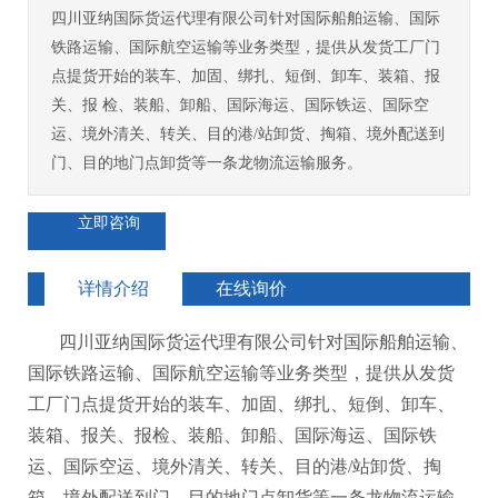
四川亚纳国际货运代理有限公司针对国际船舶运输、国际
铁路运输、国际航空运输等业务类型，提供从发货工厂门
点提货开始的装车、加固、绑扎、短倒、卸车、装箱、报
关、报 检、装船、卸船、国际海运、国际铁运、国际空
运、境外清关、转关、目的港/站卸货、掏箱、境外配送到
门、目的地门点卸货等一条龙物流运输服务。
立即咨询
详情介绍
在线询价
四川亚纳国际货运代理有限公司针对国际船舶运输、
国际铁路运输、国际航空运输等业务类型，提供从发货
工厂门点提货开始的装车、加固、绑扎、短倒、卸车、
装箱、报关、报检、装船、卸船、国际海运、国际铁
运、国际空运、境外清关、转关、目的港/站卸货、掏
箱、境外配送到门、目的地门点卸货等一条龙物流运输