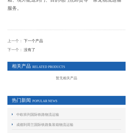
服务。
上一个：
下一个产品
下一个：
没有了
相关产品
RELATED PRODUCTS
暂无相关产品
热门新闻
POPULAR NEWS
中欧班列国际铁路物流运输
成都到荷兰国际铁路集装箱物流运输