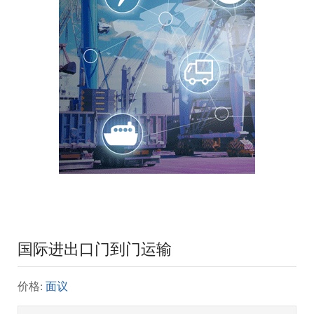
国际进出口门到门运输
价格:
面议