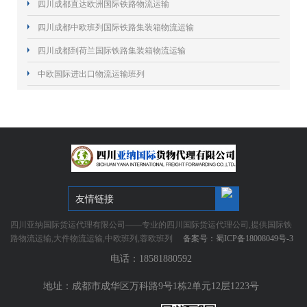
四川成都直达欧洲国际铁路物流运输
四川成都中欧班列国际铁路集装箱物流运输
四川成都到荷兰国际铁路集装箱物流运输
中欧国际进出口物流运输班列
友情链接
四川亚纳国际货运代理有限公司——专业的四川国际货运代理公司,提供国际铁
路物流运输,大件物流运输,中欧班列,蓉欧班列
备案号：
蜀ICP备18008049号-3
电话：18581880592
地址：成都市成华区万科路9号1栋2单元12层1223号