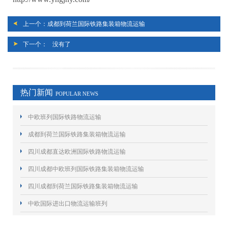
上一个：
成都到荷兰国际铁路集装箱物流运输
下一个：
没有了
热门新闻
POPULAR NEWS
中欧班列国际铁路物流运输
成都到荷兰国际铁路集装箱物流运输
四川成都直达欧洲国际铁路物流运输
四川成都中欧班列国际铁路集装箱物流运输
四川成都到荷兰国际铁路集装箱物流运输
中欧国际进出口物流运输班列